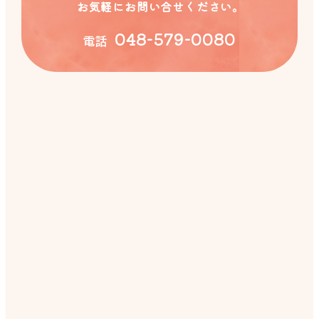
お気軽にお問い合せください。
048-579-0080
電話