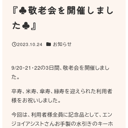
『♣敬老会を開催しまし
た♣』
カテゴリー
2023.10.24
お知らせ
投稿日
9/20・21・22の3日間、敬老会を開催しまし
た。
卒寿、米寿、傘寿、緑寿を迎えられた利用者
様をお祝いしました。
今回は、利用者様全員に記念品として、エン
ジョイアシストさんお手製の水引きのキーホ