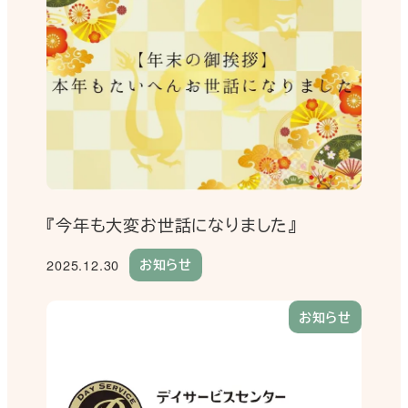
『今年も大変お世話になりました』
2025.12.30
お知らせ
投稿日
お知らせ