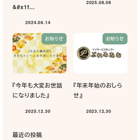
2025.08.08
投稿日
&#x1f…
2024.06.14
投稿日
お知らせ
お知らせ
『今年も大変お世話
『年末年始のおしら
になりました』
せ』
2025.12.30
2023.12.30
投稿日
投稿日
最近の投稿