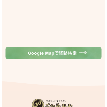
Google Mapで経路検索