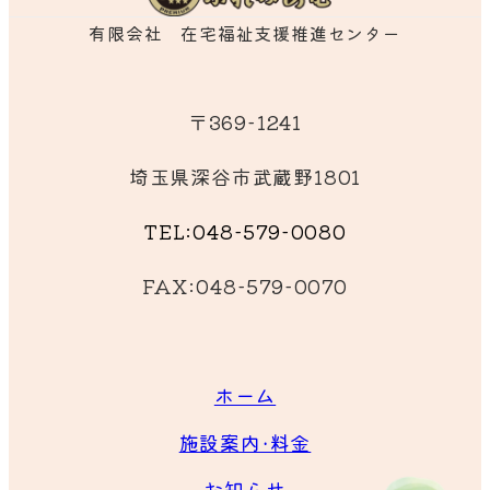
有限会社 在宅福祉支援推進センター
〒369-1241
埼玉県深谷市武蔵野1801
TEL:048-579-0080
FAX:048-579-0070
ホーム
施設案内・料金
お知らせ