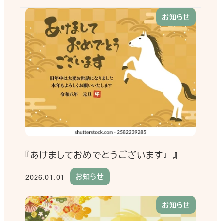
お知らせ
『あけましておめでとうございます♩』
2026.01.01
お知らせ
投稿日
お知らせ